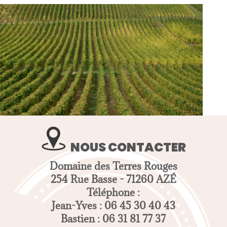
NOUS CONTACTER
Domaine des Terres Rouges
254 Rue Basse - 71260 AZÉ
Téléphone :
Jean-Yves : 06 45 30 40 43
Bastien : 06 31 81 77 37