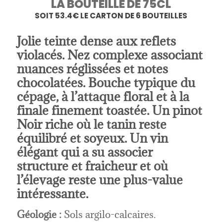
LA BOUTEILLE DE 75CL
SOIT 53.4€ LE CARTON DE 6 BOUTEILLES
Jolie teinte dense aux reflets
violacés. Nez complexe associant
nuances réglissées et notes
chocolatées. Bouche typique du
cépage, à l’attaque floral et à la
finale finement toastée. Un pinot
Noir riche où le tanin reste
équilibré et soyeux. Un vin
élégant qui a su associer
structure et fraicheur et où
l’élevage reste une plus-value
intéressante.
Géologie :
Sols argilo-calcaires.