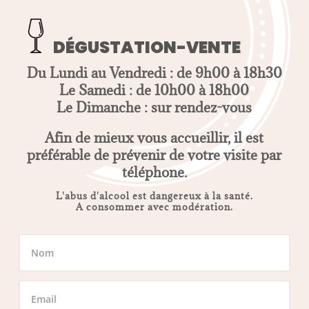
DÉGUSTATION-VENTE
Du Lundi au Vendredi : de 9h00 à 18h30
Le Samedi : de 10h00 à 18h00
Le Dimanche : sur rendez-vous
Afin de mieux vous accueillir, il est
préférable de prévenir de votre visite par
téléphone.
L'abus d'alcool est dangereux à la santé.
A consommer avec modération.