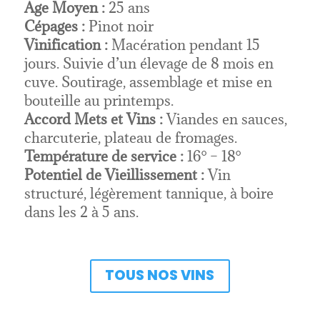
Age Moyen :
25 ans
Cépages :
Pinot noir
Vinification :
Macération pendant 15
jours. Suivie d’un élevage de 8 mois en
cuve. Soutirage, assemblage et mise en
bouteille au printemps.
Accord Mets et Vins :
Viandes en sauces,
charcuterie, plateau de fromages.
Température de service :
16° – 18°
Potentiel de Vieillissement :
Vin
structuré, légèrement tannique, à boire
dans les 2 à 5 ans.
TOUS NOS VINS