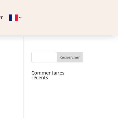
CT
Commentaires
récents