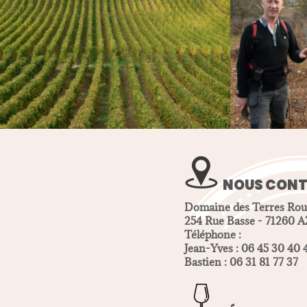
NOUS CON
Domaine des Terres Rou
254 Rue Basse - 71260 
Téléphone :
Jean-Yves : 06 45 30 40 
Bastien : 06 31 81 77 37