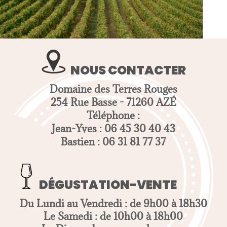
NOUS CONTACTER
Domaine des Terres Rouges
254 Rue Basse - 71260 AZÉ
Téléphone :
Jean-Yves : 06 45 30 40 43
Bastien : 06 31 81 77 37
DÉGUSTATION-VENTE
Du Lundi au Vendredi : de 9h00 à 18h30
Le Samedi : de 10h00 à 18h00