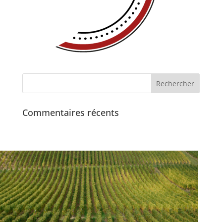
Commentaires récents