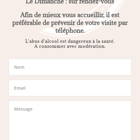
Le Dimanche : sur rendez-vous
Afin de mieux vous accueillir, il est
préférable de prévenir de votre visite par
téléphone.
L'abus d'alcool est dangereux à la santé.
A consommer avec modération.