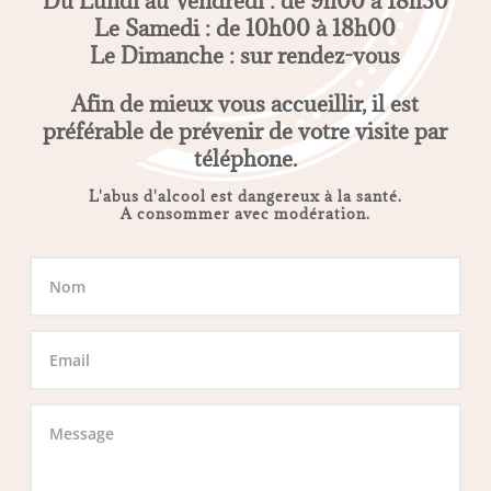
Du Lundi au Vendredi : de 9h00 à 18h30
Le Samedi : de 10h00 à 18h00
Le Dimanche : sur rendez-vous
Afin de mieux vous accueillir, il est
préférable de prévenir de votre visite par
téléphone.
L'abus d'alcool est dangereux à la santé.
A consommer avec modération.