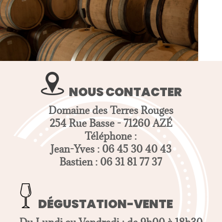
NOUS CONTACTER
Domaine des Terres Rouges
254 Rue Basse - 71260 AZÉ
Téléphone :
Jean-Yves : 06 45 30 40 43
Bastien : 06 31 81 77 37
DÉGUSTATION-VENTE