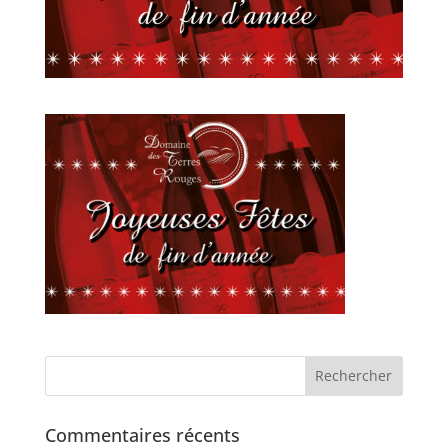
Commentaires récents