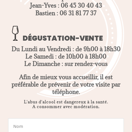
Jean-Yves : 06 45 30 40 43
Bastien : 06 31 81 77 37
DÉGUSTATION-VENTE
Du Lundi au Vendredi : de 9h00 à 18h30
Le Samedi : de 10h00 à 18h00
Le Dimanche : sur rendez-vous
Afin de mieux vous accueillir, il est
préférable de prévenir de votre visite par
téléphone.
L'abus d'alcool est dangereux à la santé.
A consommer avec modération.