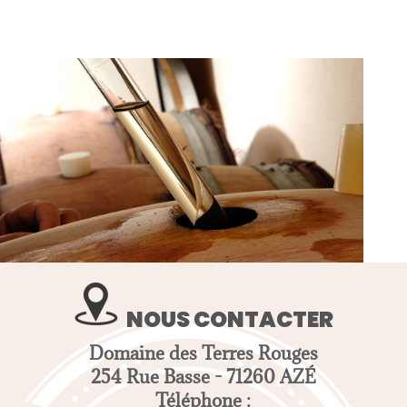
NOUS CONTACTER
Domaine des Terres Rouges
254 Rue Basse - 71260 AZÉ
Téléphone :