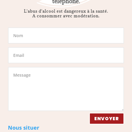
téléphone.
L'abus d'alcool est dangereux à la santé.
A consommer avec modération.
ENVOYER
Nous situer