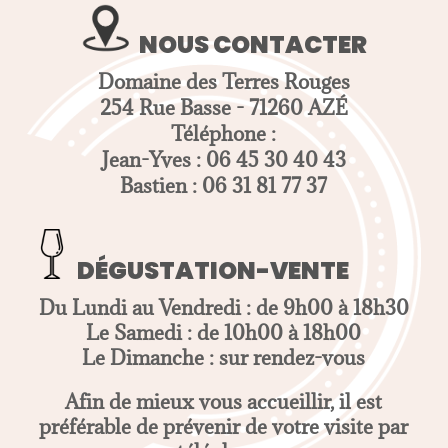
NOUS CONTACTER
Domaine des Terres Rouges
254 Rue Basse - 71260 AZÉ
Téléphone :
Jean-Yves : 06 45 30 40 43
Bastien : 06 31 81 77 37
DÉGUSTATION-VENTE
Du Lundi au Vendredi : de 9h00 à 18h30
Le Samedi : de 10h00 à 18h00
Le Dimanche : sur rendez-vous
Afin de mieux vous accueillir, il est
préférable de prévenir de votre visite par