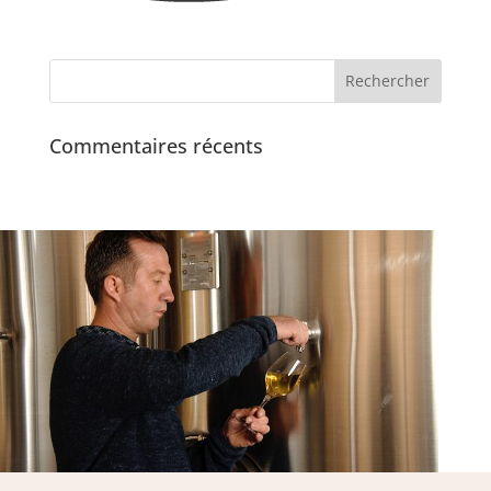
Commentaires récents