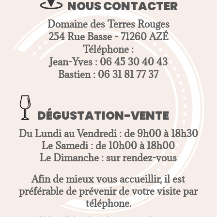
NOUS CONTACTER
Domaine des Terres Rouges
254 Rue Basse - 71260 AZÉ
Téléphone :
Jean-Yves : 06 45 30 40 43
Bastien : 06 31 81 77 37
DÉGUSTATION-VENTE
Du Lundi au Vendredi : de 9h00 à 18h30
Le Samedi : de 10h00 à 18h00
Le Dimanche : sur rendez-vous
Afin de mieux vous accueillir, il est
préférable de prévenir de votre visite par
téléphone.