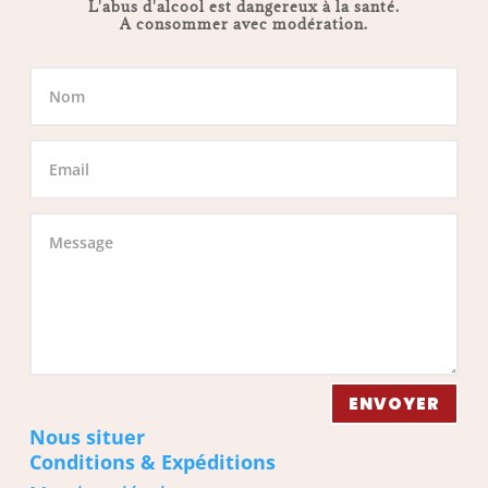
L'abus d'alcool est dangereux à la santé.
A consommer avec modération.
ENVOYER
Nous situer
Conditions & Expéditions