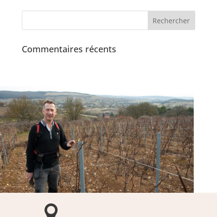
Commentaires récents