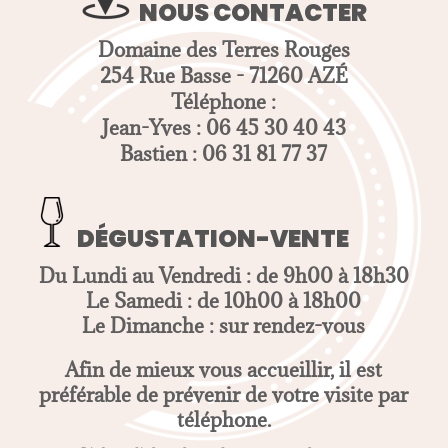
NOUS CONTACTER
Domaine des Terres Rouges
254 Rue Basse - 71260 AZÉ
Téléphone :
Jean-Yves : 06 45 30 40 43
Bastien : 06 31 81 77 37
DÉGUSTATION-VENTE
Du Lundi au Vendredi : de 9h00 à 18h30
Le Samedi : de 10h00 à 18h00
Le Dimanche : sur rendez-vous
Afin de mieux vous accueillir, il est
préférable de prévenir de votre visite par
téléphone.