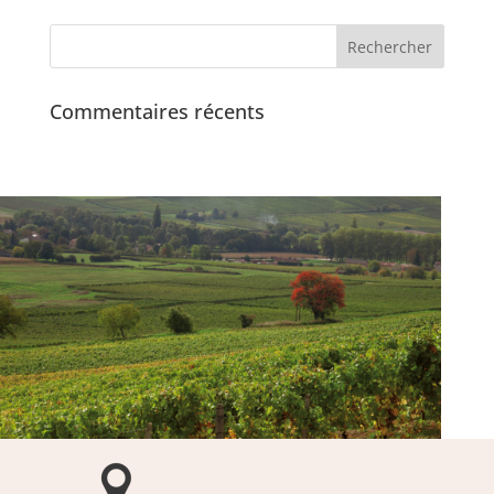
Commentaires récents