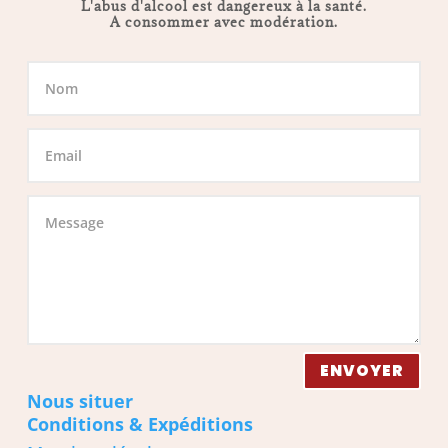
L'abus d'alcool est dangereux à la santé.
A consommer avec modération.
ENVOYER
Nous situer
Conditions & Expéditions