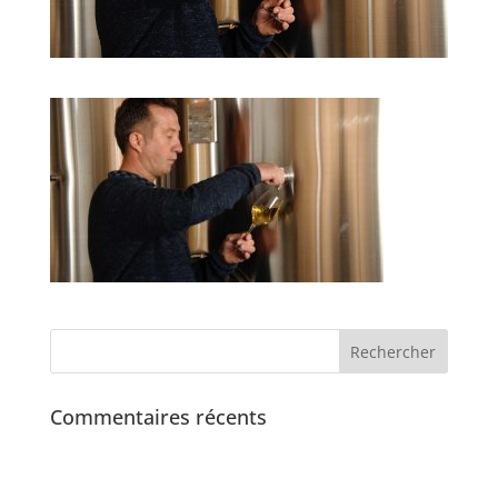
Commentaires récents