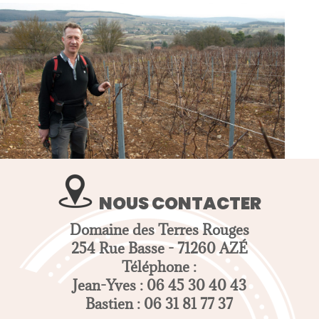
NOUS CONTACTER
Domaine des Terres Rouges
254 Rue Basse - 71260 AZÉ
Téléphone :
Jean-Yves : 06 45 30 40 43
Bastien : 06 31 81 77 37