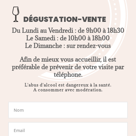
DÉGUSTATION-VENTE
Du Lundi au Vendredi : de 9h00 à 18h30
Le Samedi : de 10h00 à 18h00
Le Dimanche : sur rendez-vous
Afin de mieux vous accueillir, il est
préférable de prévenir de votre visite par
téléphone.
L'abus d'alcool est dangereux à la santé.
A consommer avec modération.