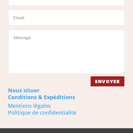
ENVOYER
Nous situer
Conditions & Expéditions
Mentions légales
Politique de confidentialité