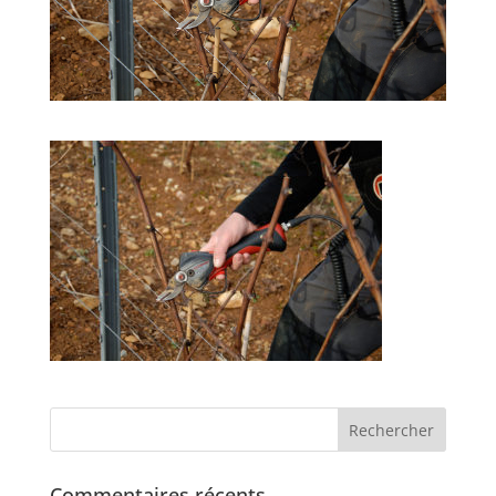
Commentaires récents