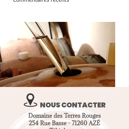
NOUS CONTACTER
Domaine des Terres Rouges
254 Rue Basse - 71260 AZÉ