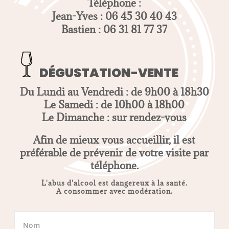
Téléphone :
Jean-Yves : 06 45 30 40 43
Bastien : 06 31 81 77 37
DÉGUSTATION-VENTE
Du Lundi au Vendredi : de 9h00 à 18h30
Le Samedi : de 10h00 à 18h00
Le Dimanche : sur rendez-vous
Afin de mieux vous accueillir, il est
préférable de prévenir de votre visite par
téléphone.
L'abus d'alcool est dangereux à la santé.
A consommer avec modération.