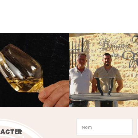
TACTER