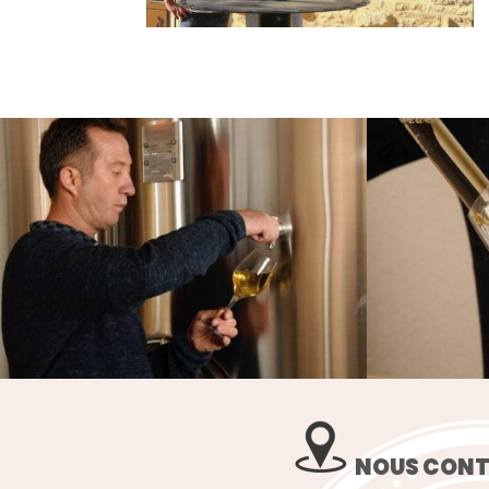
NOUS CON