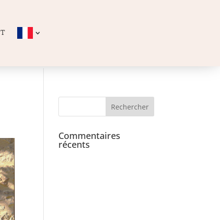
CT
Commentaires
récents