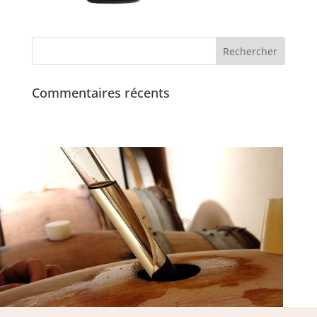
Commentaires récents