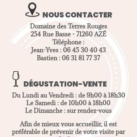
NOUS CONTACTER
Domaine des Terres Rouges
254 Rue Basse - 71260 AZÉ
Téléphone :
Jean-Yves : 06 45 30 40 43
Bastien : 06 31 81 77 37
DÉGUSTATION-VENTE
Du Lundi au Vendredi : de 9h00 à 18h30
Le Samedi : de 10h00 à 18h00
Le Dimanche : sur rendez-vous
Afin de mieux vous accueillir, il est
préférable de prévenir de votre visite par