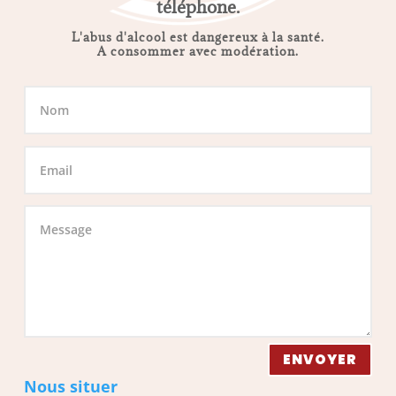
téléphone.
L'abus d'alcool est dangereux à la santé.
A consommer avec modération.
ENVOYER
Nous situer