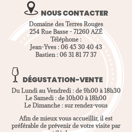
NOUS CONTACTER
Domaine des Terres Rouges
254 Rue Basse - 71260 AZÉ
Téléphone :
Jean-Yves : 06 45 30 40 43
Bastien : 06 31 81 77 37
DÉGUSTATION-VENTE
Du Lundi au Vendredi : de 9h00 à 18h30
Le Samedi : de 10h00 à 18h00
Le Dimanche : sur rendez-vous
Afin de mieux vous accueillir, il est
préférable de prévenir de votre visite par