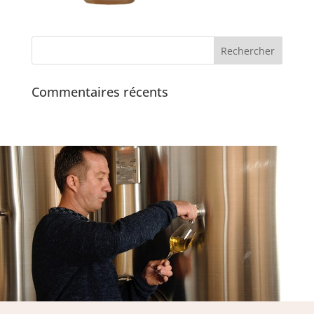
Commentaires récents