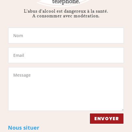
téléphone.
L'abus d'alcool est dangereux à la santé.
A consommer avec modération.
ENVOYER
Nous situer