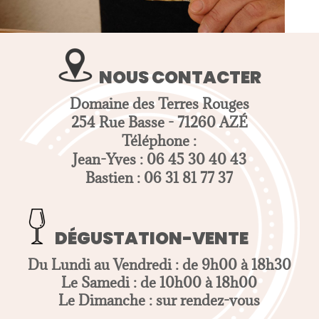
NOUS CONTACTER
Domaine des Terres Rouges
254 Rue Basse - 71260 AZÉ
Téléphone :
Jean-Yves : 06 45 30 40 43
Bastien : 06 31 81 77 37
DÉGUSTATION-VENTE
Du Lundi au Vendredi : de 9h00 à 18h30
Le Samedi : de 10h00 à 18h00
Le Dimanche : sur rendez-vous