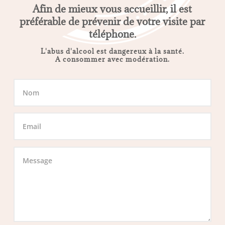
Afin de mieux vous accueillir, il est
préférable de prévenir de votre visite par
téléphone.
L'abus d'alcool est dangereux à la santé.
A consommer avec modération.