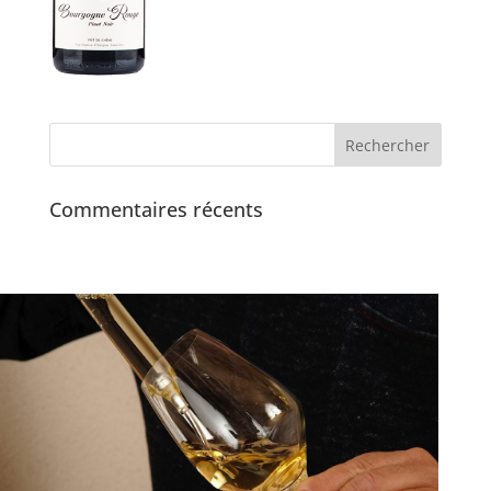
Commentaires récents